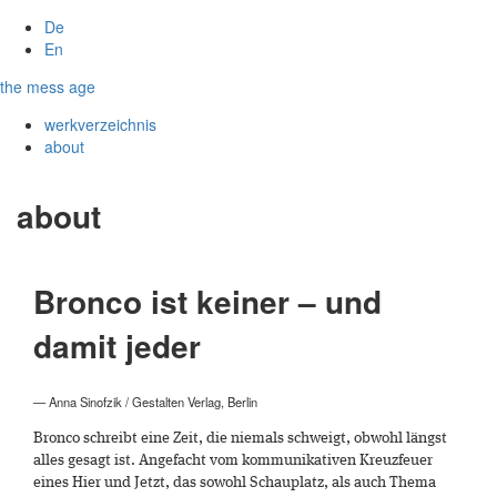
De
En
the mess age
werkverzeichnis
about
about
Bronco ist keiner – und
damit jeder
— Anna Sinofzik / Gestalten Verlag, Berlin
Bronco schreibt eine Zeit, die niemals schweigt, obwohl längst
alles gesagt ist. Angefacht vom kommunikativen Kreuzfeuer
eines Hier und Jetzt, das sowohl Schauplatz, als auch Thema